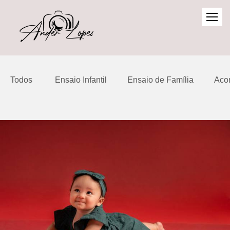
Todos
Ensaio Infantil
Ensaio de Família
Aco