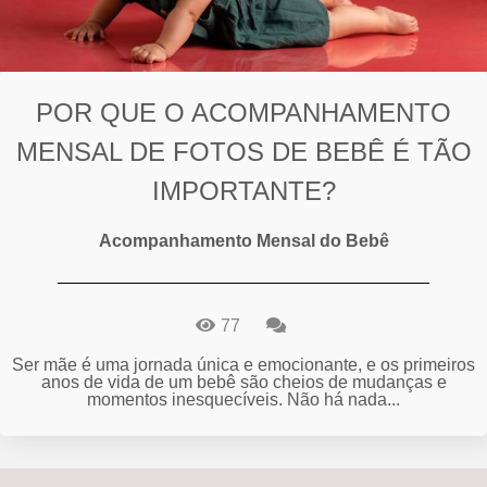
POR QUE O ACOMPANHAMENTO
MENSAL DE FOTOS DE BEBÊ É TÃO
IMPORTANTE?
Acompanhamento Mensal do Bebê
77
Ser mãe é uma jornada única e emocionante, e os primeiros
anos de vida de um bebê são cheios de mudanças e
momentos inesquecíveis. Não há nada...