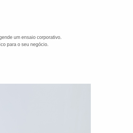
gende um ensaio corporativo.
gico para o seu negócio.