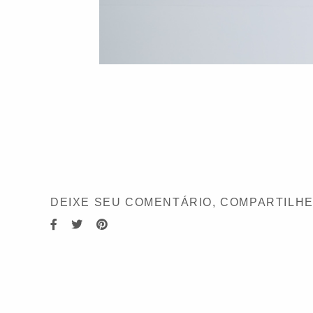
DEIXE SEU COMENTÁRIO, COMPARTILHE