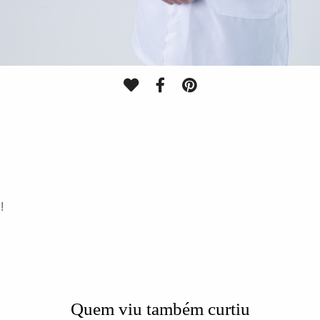
!
Quem viu também curtiu