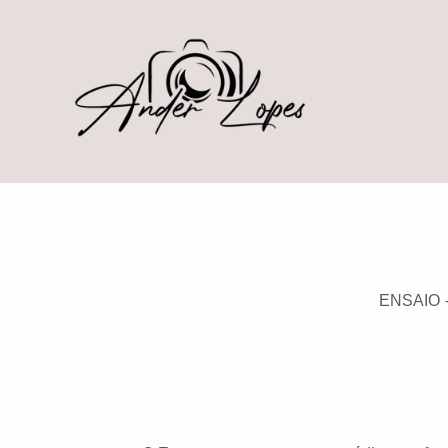
ENSAIO