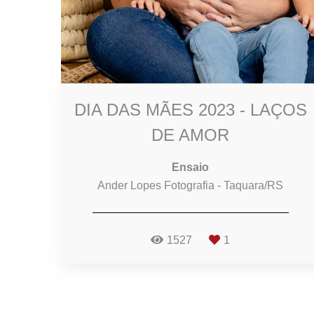
DIA DAS MÃES 2023 - LAÇOS
DE AMOR
Ensaio
Ander Lopes Fotografia - Taquara/RS
1527
1