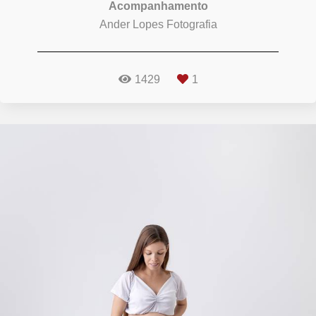
Acompanhamento
Ander Lopes Fotografia
1429
1