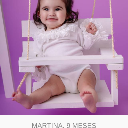
MARTINA, 9 MESES