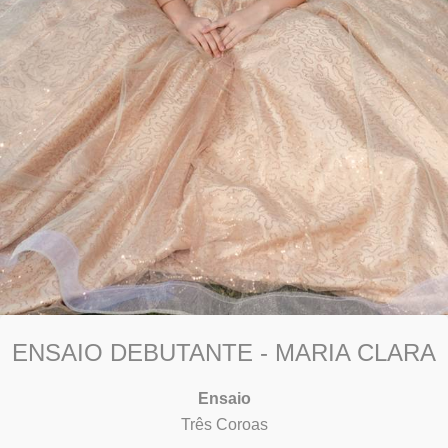
ENSAIO DEBUTANTE - MARIA CLARA
Ensaio
Três Coroas