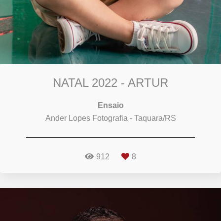
NATAL 2022 - ARTUR
Ensaio
Ander Lopes Fotografia - Taquara/RS
912
8