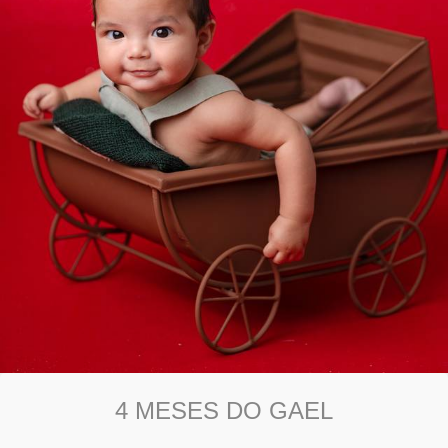
4 MESES DO GAEL