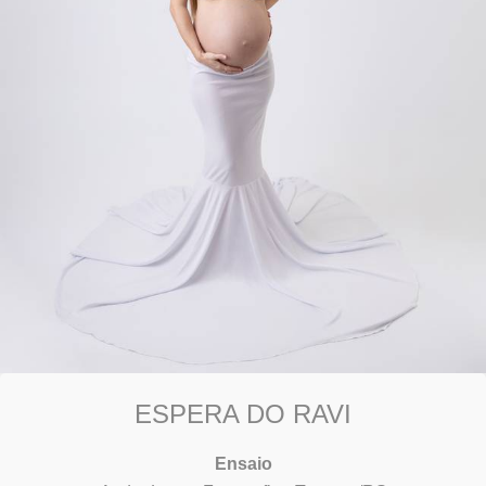
ESPERA DO RAVI
Ensaio