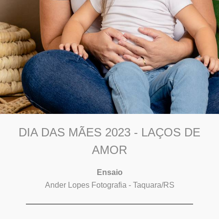
DIA DAS MÃES 2023 - LAÇOS DE
AMOR
Ensaio
Ander Lopes Fotografia - Taquara/RS