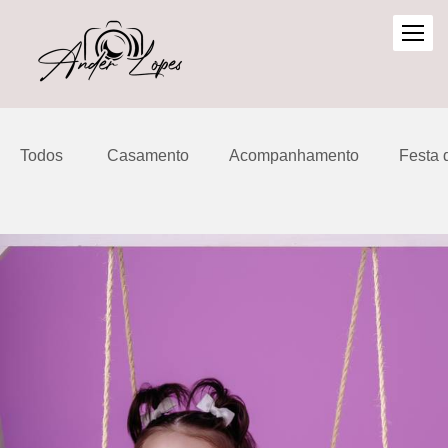
Todos
Casamento
Acompanhamento
Festa 