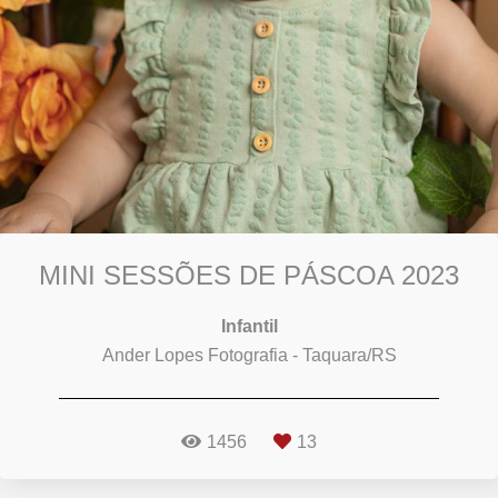
MINI SESSÕES DE PÁSCOA 2023
Infantil
Ander Lopes Fotografia - Taquara/RS
1456
13