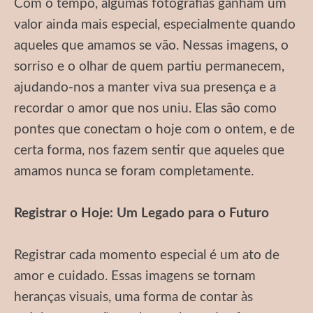
Com o tempo, algumas fotografias ganham um
valor ainda mais especial, especialmente quando
aqueles que amamos se vão. Nessas imagens, o
sorriso e o olhar de quem partiu permanecem,
ajudando-nos a manter viva sua presença e a
recordar o amor que nos uniu. Elas são como
pontes que conectam o hoje com o ontem, e de
certa forma, nos fazem sentir que aqueles que
amamos nunca se foram completamente.
Registrar o Hoje: Um Legado para o Futuro
Registrar cada momento especial é um ato de
amor e cuidado. Essas imagens se tornam
heranças visuais, uma forma de contar às