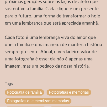
próximas gerações sobre os laços de afeto que
sustentam a família. Cada clique é um presente
para o futuro, uma forma de transformar o hoje
em uma lembrança que será apreciada amanhã.
Cada foto é uma lembrança viva do amor que
une a família e uma maneira de manter a história
sempre presente. Afinal, o verdadeiro valor de
uma fotografia é esse: ela não é apenas uma
imagem, mas um pedaço da nossa história.
Tags
Fotografia de família
Fotografias e memórias
Fotografias que eternizam memórias