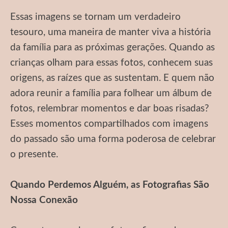
Essas imagens se tornam um verdadeiro
tesouro, uma maneira de manter viva a história
da família para as próximas gerações. Quando as
crianças olham para essas fotos, conhecem suas
origens, as raízes que as sustentam. E quem não
adora reunir a família para folhear um álbum de
fotos, relembrar momentos e dar boas risadas?
Esses momentos compartilhados com imagens
do passado são uma forma poderosa de celebrar
o presente.
Quando Perdemos Alguém, as Fotografias São
Nossa Conexão