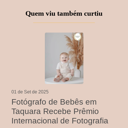
Quem viu também curtiu
01 de Set de 2025
Fotógrafo de Bebês em
Taquara Recebe Prêmio
Internacional de Fotografia