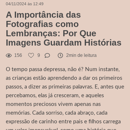
04/11/2024 às 12:49
A Importância das
Fotografias como
Lembranças: Por Que
Imagens Guardam Histórias
156
9
2min de leitura
O tempo passa depressa, não é? Num instante,
as crianças estão aprendendo a dar os primeiros
passos, a dizer as primeiras palavras. E, antes que
percebamos, elas já cresceram, e aqueles
momentos preciosos vivem apenas nas
memórias. Cada sorriso, cada abraço, cada
expressão de carinho entre pais e filhos carrega