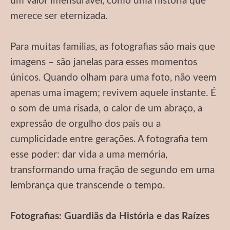
um valor imensurável, como uma história que
merece ser eternizada.
Para muitas famílias, as fotografias são mais que
imagens – são janelas para esses momentos
únicos. Quando olham para uma foto, não veem
apenas uma imagem; revivem aquele instante. É
o som de uma risada, o calor de um abraço, a
expressão de orgulho dos pais ou a
cumplicidade entre gerações. A fotografia tem
esse poder: dar vida a uma memória,
transformando uma fração de segundo em uma
lembrança que transcende o tempo.
Fotografias: Guardiãs da História e das Raízes