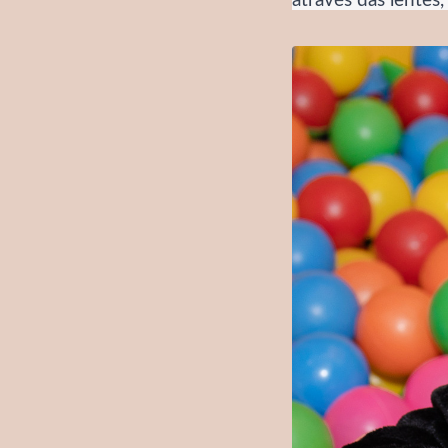
através das lentes