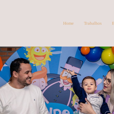
Home
Trabalhos