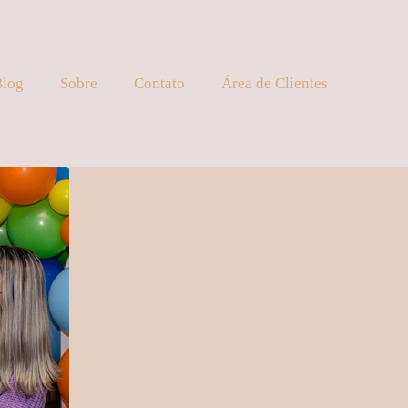
Blog
Sobre
Contato
Área de Clientes